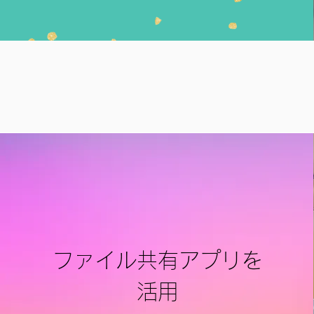
ファイル共有アプリを
活用