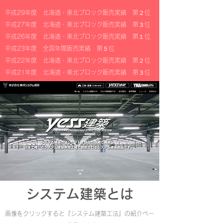
平成29年度 北海道・東北ブロック販売実績 第２位
平成27年度 北海道・東北ブロック販売実績 第３位
平成26年度 北海道・東北ブロック販売実績 第１位
平成23年度 全国年間販売実績 第５位
平成22年度 北海道・東北ブロック販売実績 第２位
平成21年度 北海道・東北ブロック販売実績 第３位
システム建築とは
画像をクリックすると『システム建築工法』の紹介ペー