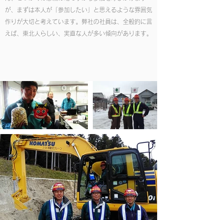
が、まずは本人が「参加したい」と思えるような雰囲気
作りが大切と考えています。弊社の社員は、全般的に言
えば、東北人らしい、実直な人が多い傾向があります。