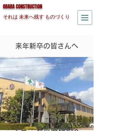
OBARA CONSTRUCTION
それは 未来へ残す ものづくり
来年新卒の皆さんへ