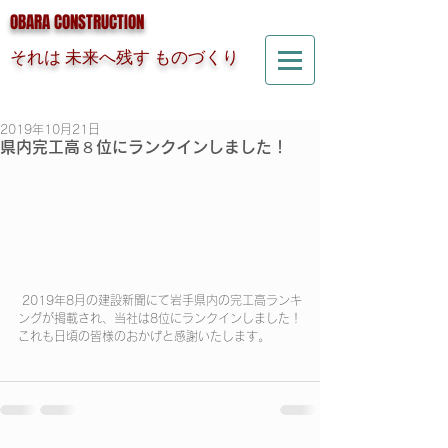
OBARA CONSTRUCTION
それは 未来へ残す ものづくり
2019年10月21日
県内完工高８位にランクインしました！
 2019年8月の建設新聞にて岩手県内の完工高ランキ
ングが掲載され、当社は8位にランクインしました！
これも日頃の皆様のおかげと感謝いたします。