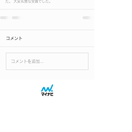
た。 大変名誉な受賞でした。
コメント
コメントを追加…
2027会社概要へ
2027採用案内へ