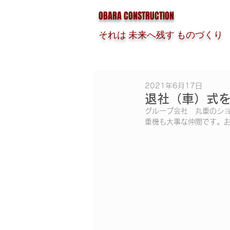
OBARA CONSTRUCTION
それは 未来へ残す ものづくり
2021年6月17日
退社（車）式
グループ会社　丸重のショ
重機も大事な仲間です。