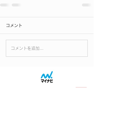
コメント
コメントを追加…
2027会社概要へ
2027採用案内へ
公式チャンネルへ