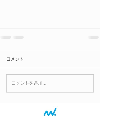
コメント
コメントを追加…
2027会社概要へ
2027採用案内へ