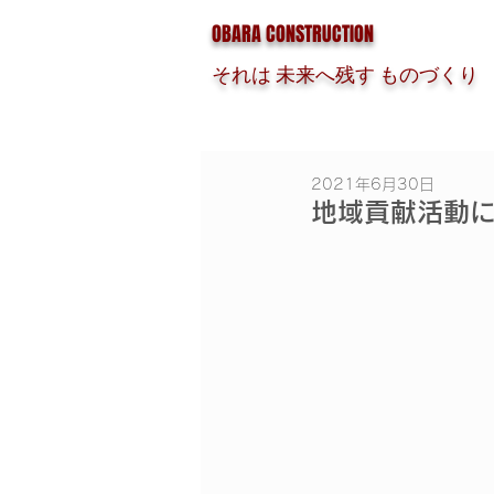
OBARA CONSTRUCTION
それは 未来へ残す ものづくり
2021年6月30日
地域貢献活動