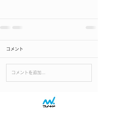
コメント
コメントを追加…
2027会社概要へ
2027採用案内へ