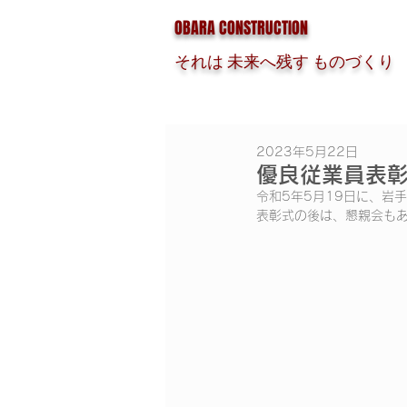
OBARA CONSTRUCTION
それは 未来へ残す ものづくり
2023年5月22日
優良従業員表
令和5年5月19日に、岩
表彰式の後は、懇親会も