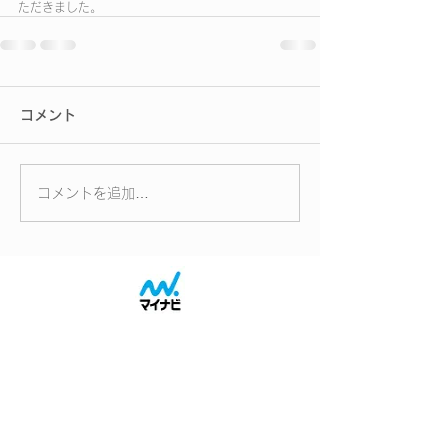
ただきました。
コメント
コメントを追加…
2027会社概要へ
2027採用案内へ