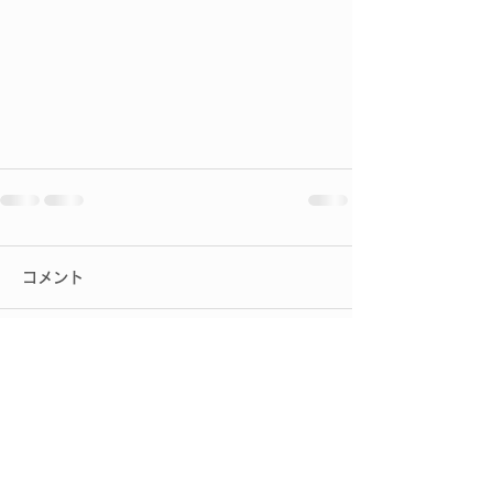
コメント
コメントを追加…