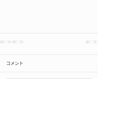
コメント
コメントを追加…
2027会社概要へ