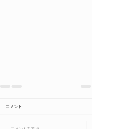
コメント
コメントを追加…