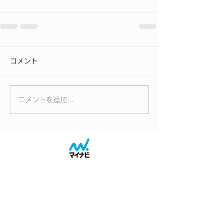
コメント
コメントを追加…
2027会社概要へ
2027採用案内へ