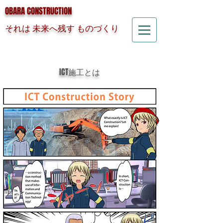
OBARA CONSTRUCTION
それは 未来へ残す ものづくり
ICT施工とは