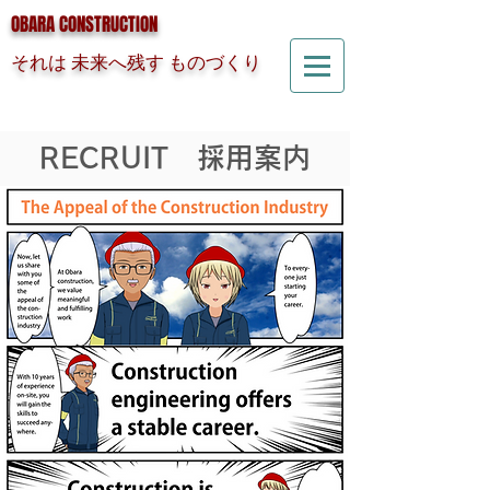
OBARA CONSTRUCTION
それは 未来へ残す ものづくり
RECRUIT 採用案内