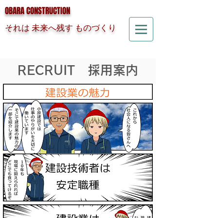
OBARA CONSTRUCTION
それは 未来へ残す ものづくり
RECRUIT 採用案内