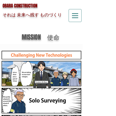
OBARA CONSTRUCTION
それは 未来へ残す ものづくり
MISSION 使命